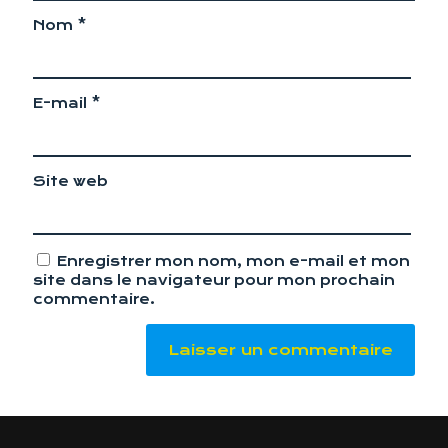
Nom
*
E-mail
*
Site web
Enregistrer mon nom, mon e-mail et mon
site dans le navigateur pour mon prochain
commentaire.