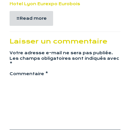
Hotel Lyon Eurexpo Eurobois
Read more
Laisser un commentaire
Votre adresse e-mail ne sera pas publiée.
Les champs obligatoires sont indiqués avec
*
Commentaire
*