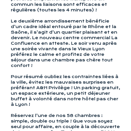
commun les liaisons sont efficaces et
régulières (toutes les 4 minutes) !
Le deuxième arrondissement bénéficie
d’un cadre idéal entouré par le Rhône et la
Saône, il s’agit d’un quartier plaisant et en
devenir. Le nouveau centre commercial La
Confluence en atteste. Le soir venu après
une soirée vivante dans le Vieux Lyon
préférez le calme et profitez de votre
séjour dans une chambre pas chère tout
confort !
Pour résumé oubliez les contraintes liées à
la ville, évitez les mauvaises surprises en
préférant A&H Privilège ! Un parking gratuit,
un espace extérieure, un petit déjeuner
buffet à volonté dans notre hôtel pas cher
à Lyon !
Réservez l’une de nos 58 chambres :
simple, double ou triple ! Que vous soyez
seul pour affaire, en couple à la découverte