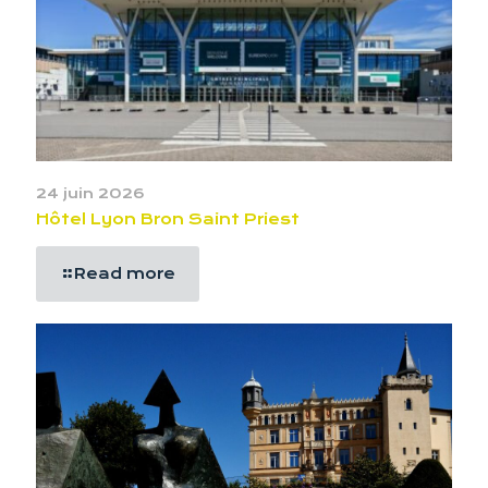
24 juin 2026
Hôtel Lyon Bron Saint Priest
Read more