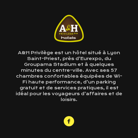
A&H Privilège est un hôtel situé à Lyon
Saint-Priest, près d’Eurexpo, du
Groupama Stadium et à quelques
minutes du centre-ville. Avec ses 57
chambres confortables équipées de Wi-
Fi haute performance, d’un parking
gratuit et de services pratiques, il est
idéal pour les voyageurs d’affaires et de
loisirs.