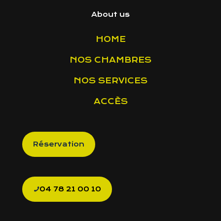
About us
HOME
NOS CHAMBRES
NOS SERVICES
ACCÈS
Réservation
04 78 21 00 10