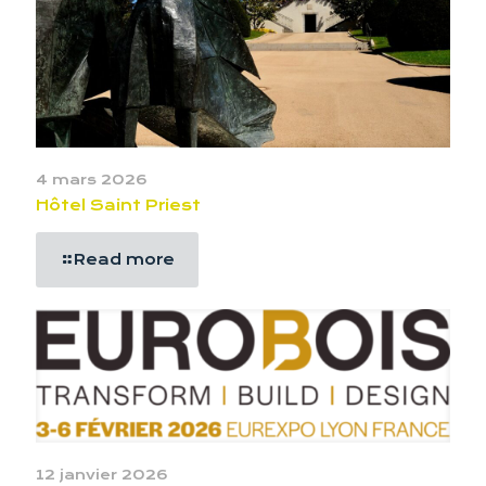
4 mars 2026
Hôtel Saint Priest
Read more
12 janvier 2026