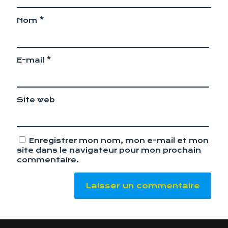
Nom
*
E-mail
*
Site web
Enregistrer mon nom, mon e-mail et mon
site dans le navigateur pour mon prochain
commentaire.