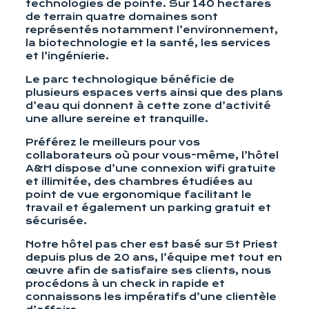
technologies de pointe. Sur 140 hectares
de terrain quatre domaines sont
représentés notamment l’environnement,
la biotechnologie et la santé, les services
et l’ingénierie.
Le parc technologique bénéficie de
plusieurs espaces verts ainsi que des plans
d’eau qui donnent à cette zone d’activité
une allure sereine et tranquille.
Préférez le meilleurs pour vos
collaborateurs où pour vous-même, l’hôtel
A&H dispose d’une connexion wifi gratuite
et illimitée, des chambres étudiées au
point de vue ergonomique facilitant le
travail et également un parking gratuit et
sécurisée.
Notre hôtel pas cher est basé sur St Priest
depuis plus de 20 ans, l’équipe met tout en
œuvre afin de satisfaire ses clients, nous
procédons à un check in rapide et
connaissons les impératifs d’une clientèle