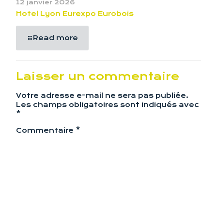
12 janvier 2026
Hotel Lyon Eurexpo Eurobois
Read more
Laisser un commentaire
Votre adresse e-mail ne sera pas publiée.
Les champs obligatoires sont indiqués avec
*
Commentaire
*