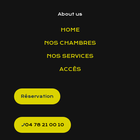
About us
HOME
NOS CHAMBRES
NOS SERVICES
ACCÈS
Réservation
04 78 21 00 10