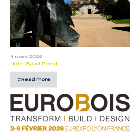
4 mars 2026
Hôtel Saint Priest
Read more