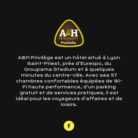
A&H Privilège est un hôtel situé à Lyon
Saint-Priest, près d’Eurexpo, du
Groupama Stadium et à quelques
minutes du centre-ville. Avec ses 57
chambres confortables équipées de Wi-
Fi haute performance, d’un parking
gratuit et de services pratiques, il est
idéal pour les voyageurs d’affaires et de
loisirs.