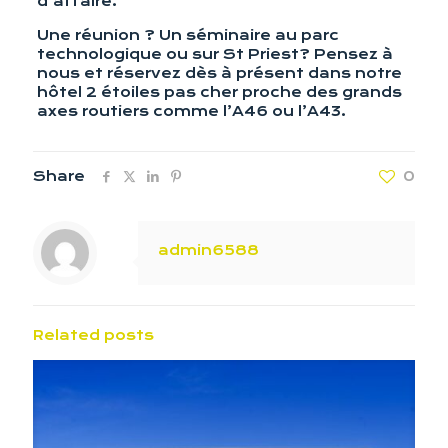
d’affaire.
Une réunion ? Un séminaire au parc
technologique ou sur St Priest? Pensez à
nous et réservez dès à présent dans notre
hôtel 2 étoiles pas cher proche des grands
axes routiers comme l’A46 ou l’A43.
Share
0
admin6588
Related posts