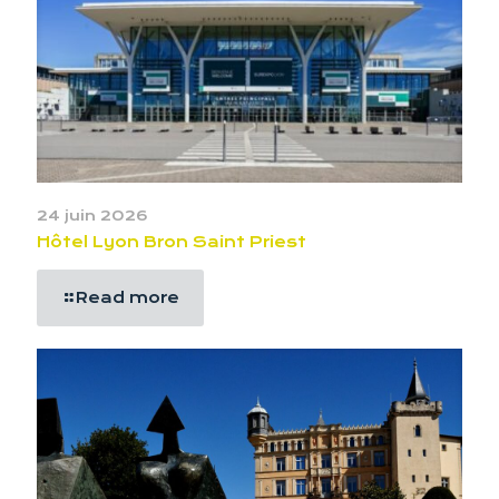
24 juin 2026
Hôtel Lyon Bron Saint Priest
Read more