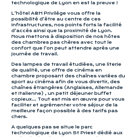
technologique de Lyon en est la preuve !
L’hôtel A&H Privilège vous offre la
possibilité d’être au centre de ces
infrastructures, nos points forts la facilité
d’accès ainsi que la proximité de Lyon.
Nous mettons à disposition de nos hôtes
des chambres pas chères avec tout le
confort que l’on peut attendre après une
journée de travail.
Des lampes de travail étudiées, une literie
de qualité, une offre de cinéma en
chambre proposant des chaînes variées du
sport au cinéma afin de vous divertir, des
chaînes étrangères (Anglaises, Allemande
et Italienne) , un petit déjeuner buffet
copieux… Tout est mis en œuvre pour vous
faciliter et agrémenter votre séjour de la
meilleure façon possible à des tarifs pas
chers.
A quelques pas se situe le parc
technologique de Lyon St Priest dédié aux