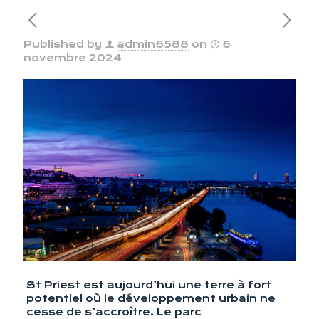
Published by
admin6588
on
6
novembre 2024
St Priest est aujourd’hui une terre à fort
potentiel où le développement urbain ne
cesse de s’accroître. Le parc