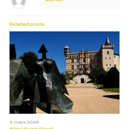
Related posts
4 mars 2026