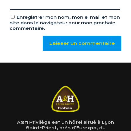
Enregistrer mon nom, mon e-mail et mon
site dans le navigateur pour mon prochain
commentaire.
A&H Privilège est un hôtel situé à Lyon
Saint-Priest, près d’Eurexpo, du