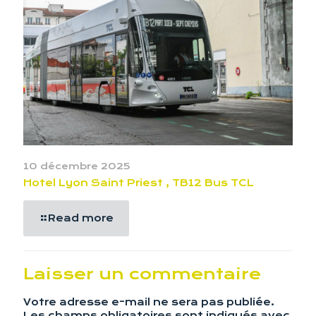
10 décembre 2025
Hotel Lyon Saint Priest , TB12 Bus TCL
Read more
Laisser un commentaire
Votre adresse e-mail ne sera pas publiée.
Les champs obligatoires sont indiqués avec