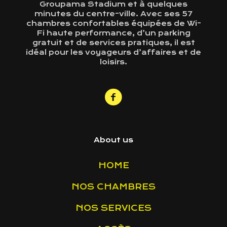
Groupama Stadium et à quelques
minutes du centre-ville. Avec ses 57
chambres confortables équipées de Wi-
Fi haute performance, d’un parking
gratuit et de services pratiques, il est
idéal pour les voyageurs d’affaires et de
loisirs.
About us
HOME
NOS CHAMBRES
NOS SERVICES