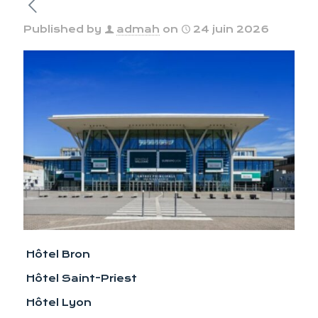
Published by
admah
on
24 juin 2026
Hôtel Bron
Hôtel Saint-Priest
Hôtel Lyon