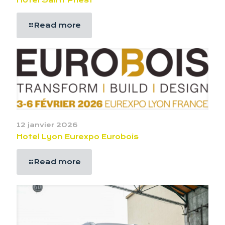
Hôtel Saint Priest
Read more
12 janvier 2026
Hotel Lyon Eurexpo Eurobois
Read more