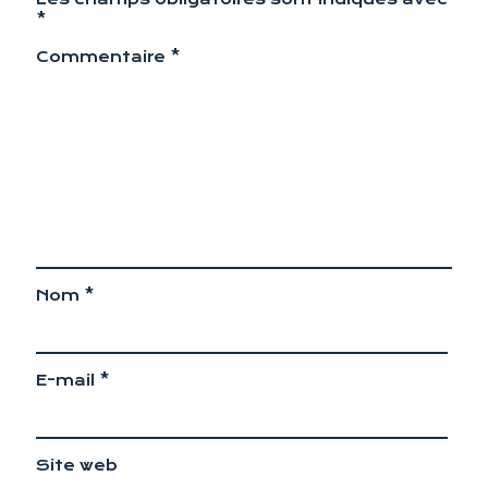
*
Commentaire
*
Nom
*
E-mail
*
Site web