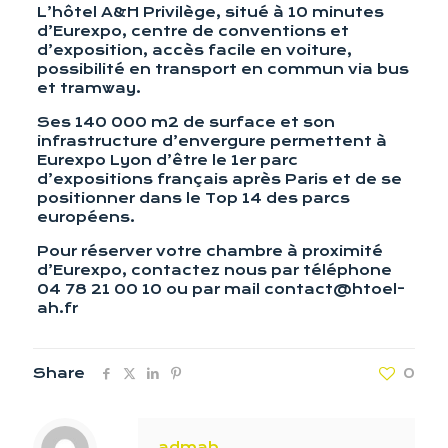
L’hôtel A&H Privilège, situé à 10 minutes
d’Eurexpo, centre de conventions et
d’exposition, accès facile en voiture,
possibilité en transport en commun via bus
et tramway.
Ses 140 000 m2 de surface et son
infrastructure d’envergure permettent à
Eurexpo Lyon d’être le 1er parc
d’expositions français après Paris et de se
positionner dans le Top 14 des parcs
européens.
Pour réserver votre chambre à proximité
d’Eurexpo, contactez nous par téléphone
04 78 21 00 10 ou par mail contact@htoel-
ah.fr
Share
0
admah