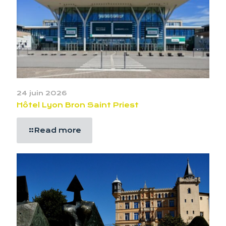
24 juin 2026
Hôtel Lyon Bron Saint Priest
Read more