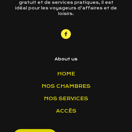
gratuit et de services pratiques, il est
idéal pour les voyageurs d’affaires et de
loisirs.
About us
HOME
NOS CHAMBRES
NOS SERVICES
ACCÈS