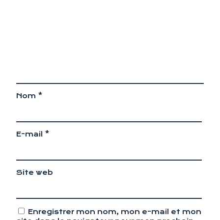
Nom
*
E-mail
*
Site web
Enregistrer mon nom, mon e-mail et mon