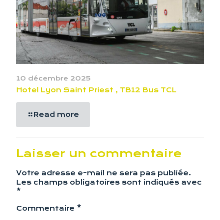
10 décembre 2025
Hotel Lyon Saint Priest , TB12 Bus TCL
Read more
Laisser un commentaire
Votre adresse e-mail ne sera pas publiée.
Les champs obligatoires sont indiqués avec
*
Commentaire
*