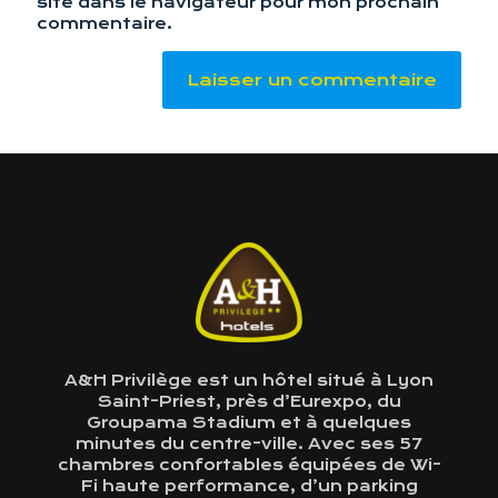
site dans le navigateur pour mon prochain
commentaire.
A&H Privilège est un hôtel situé à Lyon
Saint-Priest, près d’Eurexpo, du
Groupama Stadium et à quelques
minutes du centre-ville. Avec ses 57
chambres confortables équipées de Wi-
Fi haute performance, d’un parking