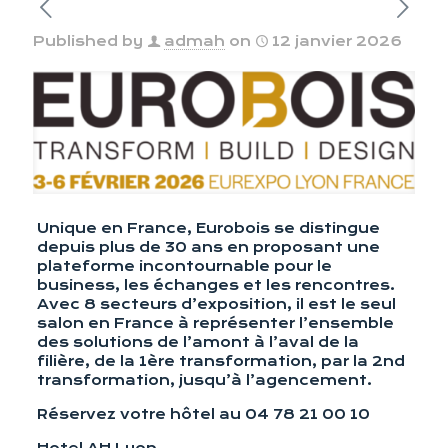
Published by
admah
on
12 janvier 2026
Unique en France, Eurobois se distingue
depuis plus de 30 ans en proposant une
plateforme incontournable pour le
business, les échanges et les rencontres.
Avec 8 secteurs d’exposition, il est le seul
salon en France à représenter l’ensemble
des solutions de l’amont à l’aval de la
filière, de la 1ère transformation, par la 2nd
transformation, jusqu’à l’agencement.
Réservez votre hôtel au 04 78 21 00 10
Hotel AH Lyon