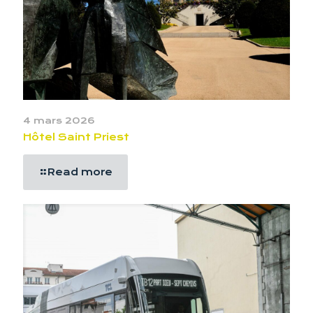
4 mars 2026
Hôtel Saint Priest
Read more