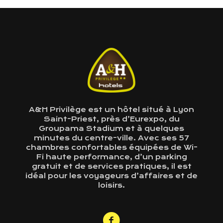
A&H Privilège est un hôtel situé à Lyon
Saint-Priest, près d’Eurexpo, du
Groupama Stadium et à quelques
minutes du centre-ville. Avec ses 57
chambres confortables équipées de Wi-
Fi haute performance, d’un parking
gratuit et de services pratiques, il est
idéal pour les voyageurs d’affaires et de
loisirs.