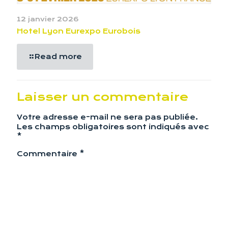
12 janvier 2026
Hotel Lyon Eurexpo Eurobois
Read more
Laisser un commentaire
Votre adresse e-mail ne sera pas publiée.
Les champs obligatoires sont indiqués avec
*
Commentaire
*