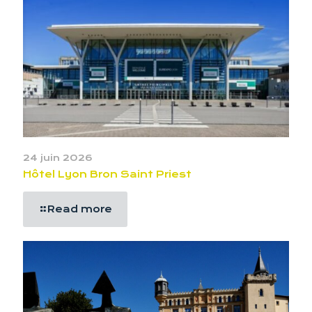
24 juin 2026
Hôtel Lyon Bron Saint Priest
Read more