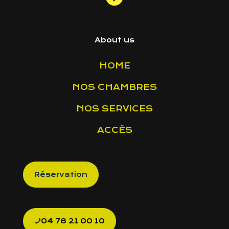
About us
HOME
NOS CHAMBRES
NOS SERVICES
ACCÈS
Réservation
04 78 21 00 10