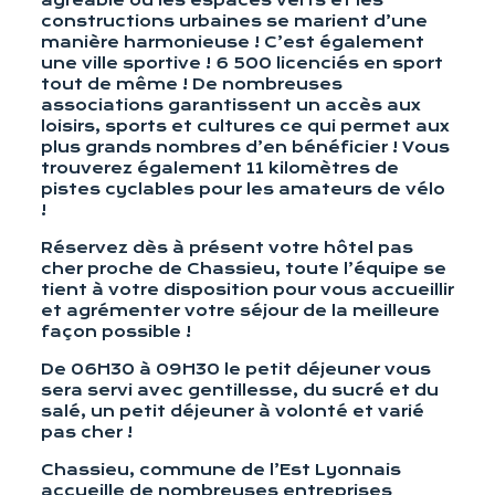
constructions urbaines se marient d’une
manière harmonieuse ! C’est également
une ville sportive ! 6 500 licenciés en sport
tout de même ! De nombreuses
associations garantissent un accès aux
loisirs, sports et cultures ce qui permet aux
plus grands nombres d’en bénéficier ! Vous
trouverez également 11 kilomètres de
pistes cyclables pour les amateurs de vélo
!
Réservez dès à présent votre hôtel pas
cher proche de Chassieu, toute l’équipe se
tient à votre disposition pour vous accueillir
et agrémenter votre séjour de la meilleure
façon possible !
De 06H30 à 09H30 le petit déjeuner vous
sera servi avec gentillesse, du sucré et du
salé, un petit déjeuner à volonté et varié
pas cher !
Chassieu, commune de l’Est Lyonnais
accueille de nombreuses entreprises