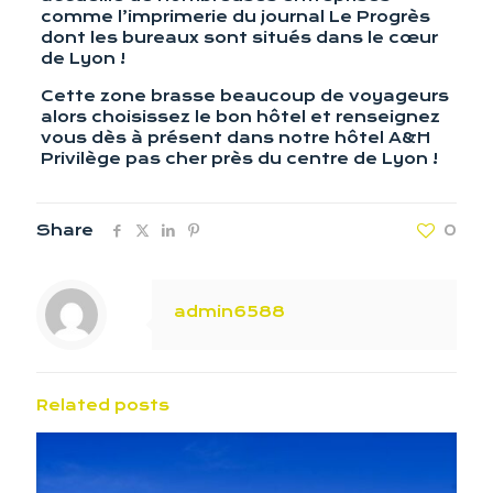
comme l’imprimerie du journal Le Progrès
dont les bureaux sont situés dans le cœur
de Lyon !
Cette zone brasse beaucoup de voyageurs
alors choisissez le bon hôtel et renseignez
vous dès à présent dans notre hôtel A&H
Privilège pas cher près du centre de Lyon !
Share
0
admin6588
Related posts