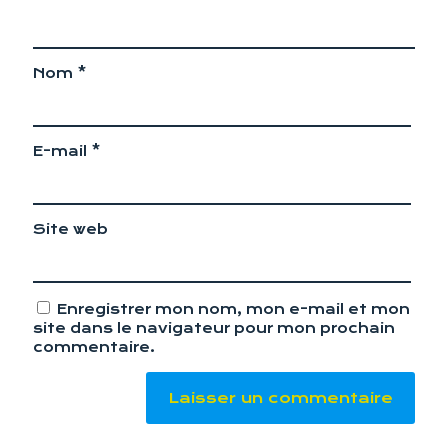
Nom
*
E-mail
*
Site web
Enregistrer mon nom, mon e-mail et mon
site dans le navigateur pour mon prochain
commentaire.