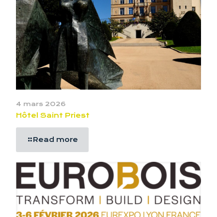
4 mars 2026
Hôtel Saint Priest
Read more